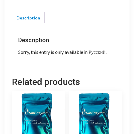
Description
Description
Sorry, this entry is only available in
Русский
.
Related products