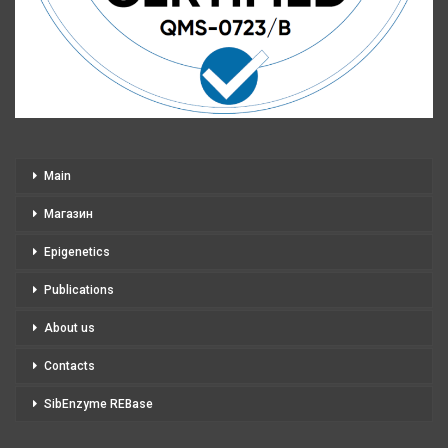
Main
Магазин
Epigenetics
Publications
About us
Contacts
SibEnzyme REBase