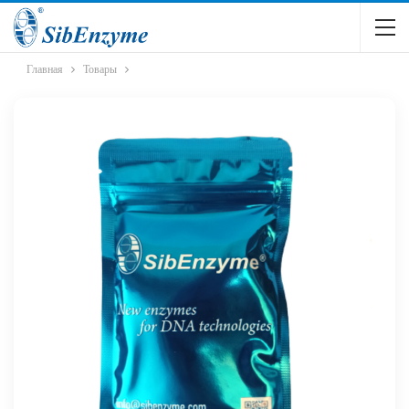
Главная
Товары