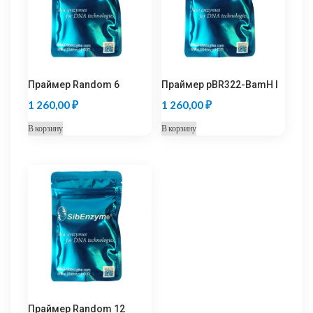
Праймер Random 6
Праймер pBR322-BamH I
1 260,00
₽
1 260,00
₽
В корзину
В корзину
Праймер Random 12