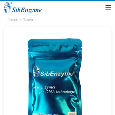
Главная
Товары