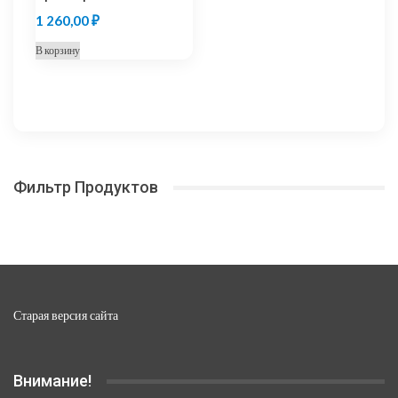
1 260,00
₽
В корзину
Фильтр Продуктов
Старая версия сайта
Внимание!