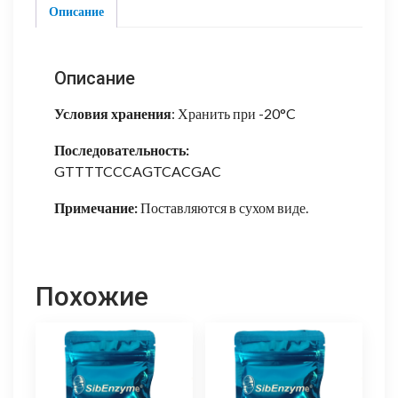
Описание
Описание
Условия хранения
: Хранить при -20°C
Последовательность:
GTTTTCCCAGTCACGAC
Примечание:
Поставляются в сухом виде.
Похожие