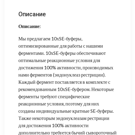
Описание
Описание:
Мы предлагаем 10хSE-буферы,
оптимизированные для работы с нашими
ферментами. 10хSE-буферы обеспечивают
оптимальные реакционные условия для
достижения 100% активности, производимых
нами ферментов (эндонуклеаз рестриции).
Каждый фермент поставляется в комплекте с
рекомендованным 10хSE-буфером. Некоторые
ферменты требуют специфические
реакционные условия, поэтому для них
созданы индивидуальные кратные SE-буферы.
Также некоторым эндонуклеазам рестриции
для достижения 100% активности
дополнительно требуется бычий сывороточный