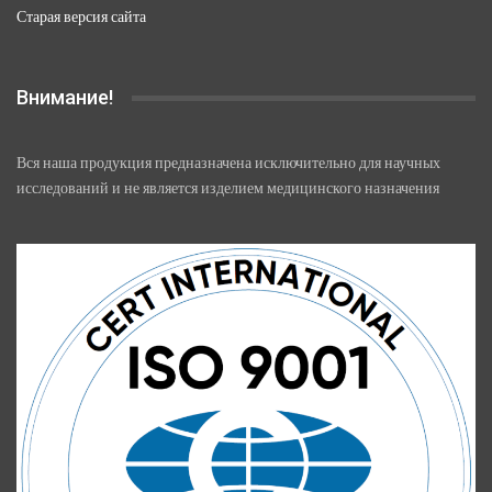
Старая версия сайта
Внимание!
Вся наша продукция предназначена исключительно для научных
исследований и не является изделием медицинского назначения