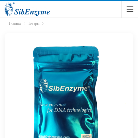
Главная
Товары