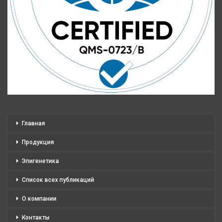
Главная
Продукция
Эпигенетика
Список всех публикаций
О компании
Контакты