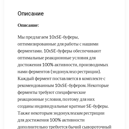
Описание
Описание:
Мы предлагаем 10хSE-буферы,
оптимизированные для работы с нашими
ферментами. 10хSE-буферы обеспечивают
оптимальные реакционные условия для
достижения 100% активности, производимых
нами ферментов (эндонуклеаз рестриции).
Каждый фермент поставляется в комплекте с
рекомендованным 10хSE-буфером. Некоторые
ферменты требуют специфические
реакционные условия, поэтому для них
созданы индивидуальные кратные SE-буферы.
Также некоторым эндонуклеазам рестриции
для достижения 100% активности
дополнительно требуется бычий сывороточный