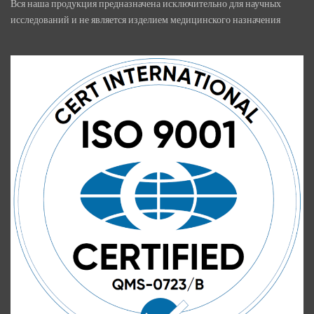
Вся наша продукция предназначена исключительно для научных
исследований и не является изделием медицинского назначения