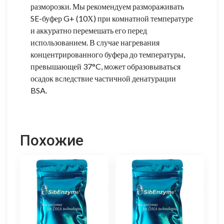
разморозки. Мы рекомендуем размораживать
SE-буфер G+ (10Х) при комнатной температуре
и аккуратно перемешать его перед
использованием. В случае нагревания
концентрированного буфера до температуры,
превышающей 37°C, может образовываться
осадок вследствие частичной денатурации
BSA.
Похожие