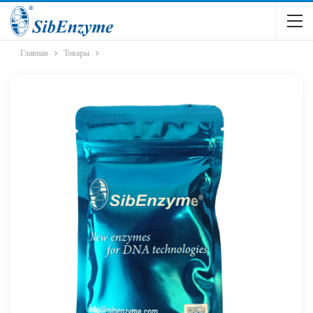
Главная
Товары