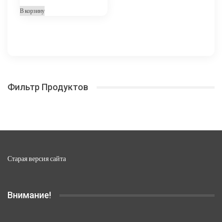
В корзину
Фильтр Продуктов
Старая версия сайта
Внимание!