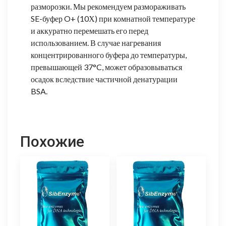
разморозки. Мы рекомендуем размораживать
SE-буфер O+ (10Х) при комнатной температуре
и аккуратно перемешать его перед
использованием. В случае нагревания
концентрированного буфера до температуры,
превышающей 37°C, может образовываться
осадок вследствие частичной денатурации
BSA.
Похожие