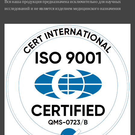
Вся наша продукция предназначена исключительно для научных
исследований и не является изделием медицинского назначения