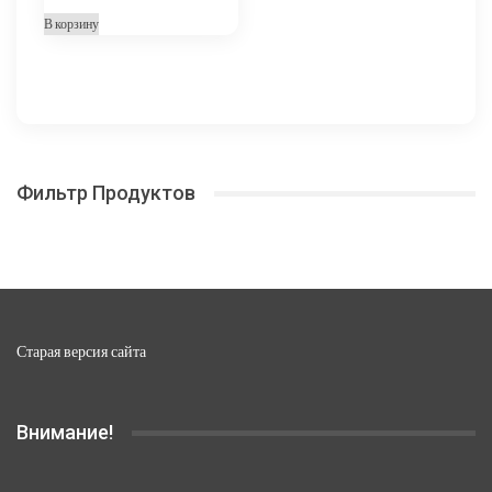
В корзину
Фильтр Продуктов
Старая версия сайта
Внимание!