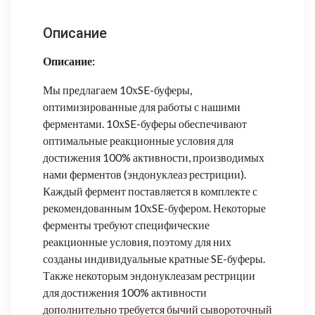
Описание
Описание:
Мы предлагаем 10хSE-буферы,
оптимизированные для работы с нашими
ферментами. 10хSE-буферы обеспечивают
оптимальные реакционные условия для
достижения 100% активности, производимых
нами ферментов (эндонуклеаз рестриции).
Каждый фермент поставляется в комплекте с
рекомендованным 10хSE-буфером. Некоторые
ферменты требуют специфические
реакционные условия, поэтому для них
созданы индивидуальные кратные SE-буферы.
Также некоторым эндонуклеазам рестриции
для достижения 100% активности
дополнительно требуется бычий сывороточный