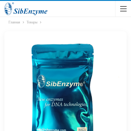
Главная
Товары