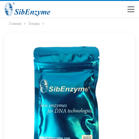
Главная
Товары