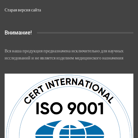
Старая версия сайта
Внимание!
Вся наша продукция предназначена исключительно для научных
исследований и не является изделием медицинского назначения