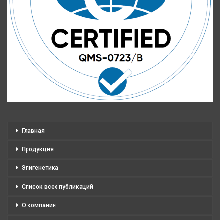
Главная
Продукция
Эпигенетика
Список всех публикаций
О компании