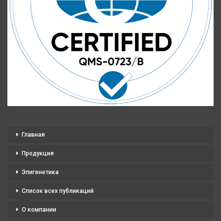
Главная
Продукция
Эпигенетика
Список всех публикаций
О компании