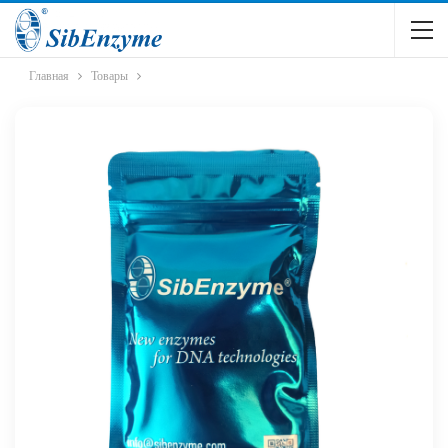
Главная
Товары