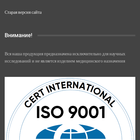
Старая версия сайта
Внимание!
Вся наша продукция предназначена исключительно для научных
исследований и не является изделием медицинского назначения