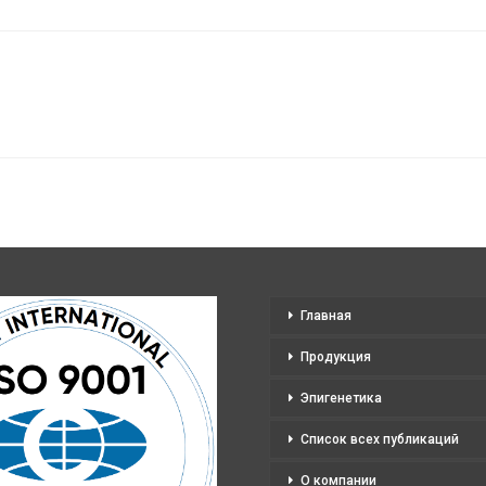
Главная
Продукция
Эпигенетика
Список всех публикаций
О компании