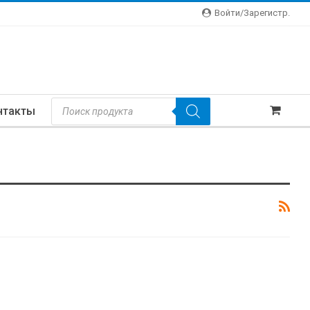
Войти/зарегистр.
Поиск
нтакты
Товаров