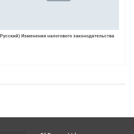
(Русский) Изменения налогового законодательства