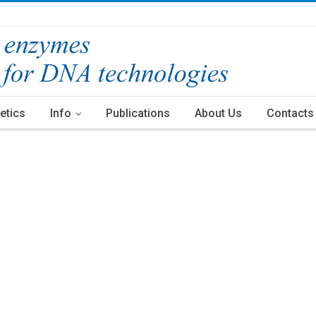
etics
Info
Publications
About Us
Contacts