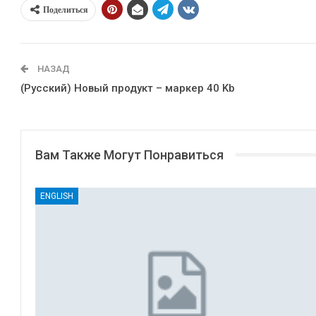
Поделиться
НАЗАД
(Русский) Новый продукт – маркер 40 Kb
Вам Также Могут Понравиться
ENGLISH