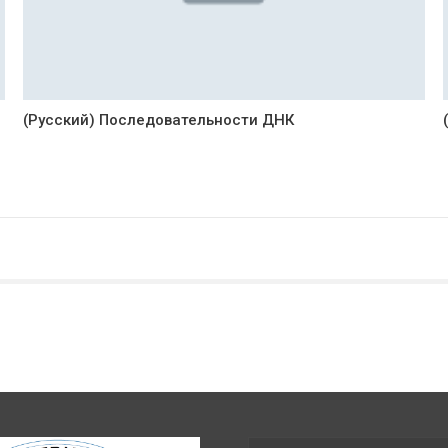
(Русский) Последовательности ДНК