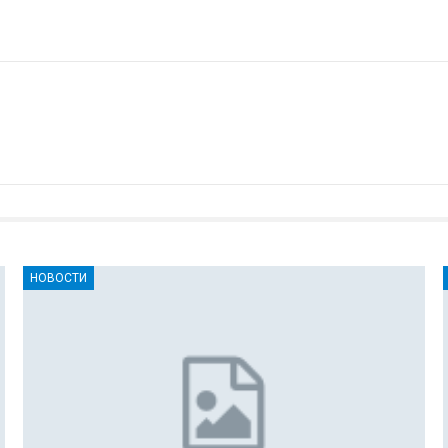
НОВОСТИ