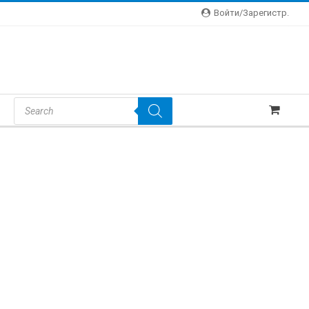
Войти/зарегистр.
Products
Search