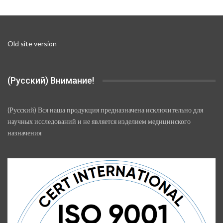
Old site version
(Русский) Внимание!
(Русский) Вся наша продукция предназначена исключительно для
научных исследований и не является изделием медицинского
назначения