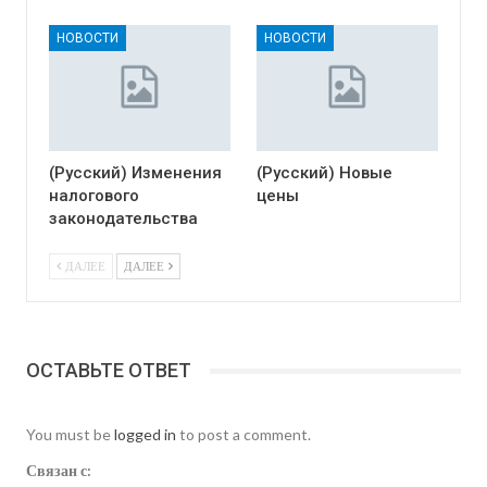
НОВОСТИ
НОВОСТИ
(Русский) Изменения
(Русский) Новые
налогового
цены
законодательства
ДАЛЕЕ
ДАЛЕЕ
ОСТАВЬТЕ ОТВЕТ
You must be
logged in
to post a comment.
Связан с: