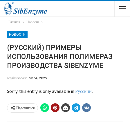
Главная
Новости
НОВОСТИ
(РУССКИЙ) ПРИМЕРЫ
ИСПОЛЬЗОВАНИЯ ПОЛИМЕРАЗ
ПРОИЗВОДСТВА SIBENZYME
опубликовано
Mar 4, 2025
Sorry, this entry is only available in
Русский
.
Поделиться