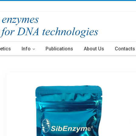
etics
Info
Publications
About Us
Contacts