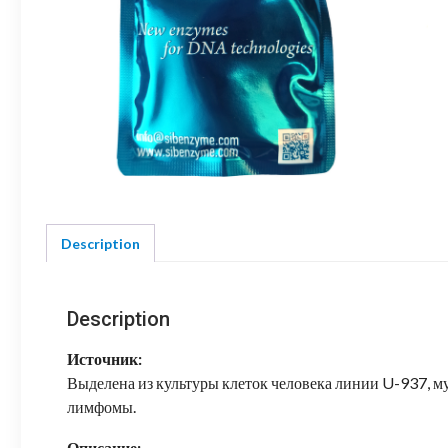
Description
Description
Источник:
Выделена из культуры клеток человека линии U-937, 
лимфомы.
Описание: