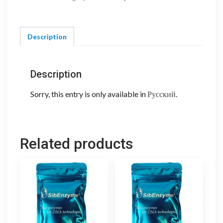
Description
Description
Sorry, this entry is only available in
Русский
.
Related products