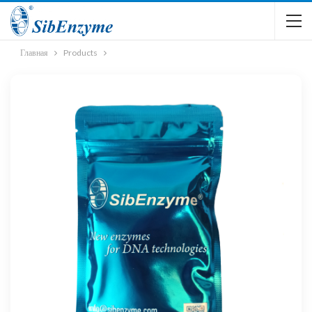
Главная
Products