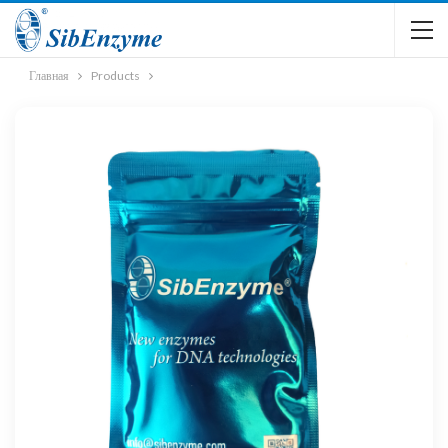
Главная
Products