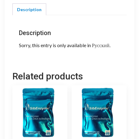
Description
Description
Sorry, this entry is only available in
Русский
.
Related products