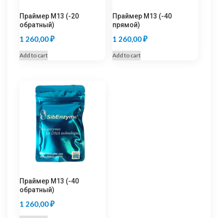
Праймер M13 (-20
Праймер M13 (-40
обратный)
прямой)
1 260,00
₽
1 260,00
₽
Add to cart
Add to cart
Праймер M13 (-40
обратный)
1 260,00
₽