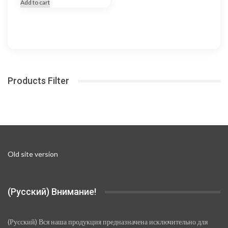
Add to cart
Products Filter
Old site version
(Русский) Внимание!
(Русский) Вся наша продукция предназначена исключительно для