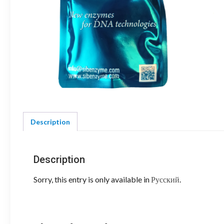
Description
Description
Sorry, this entry is only available in
Русский
.