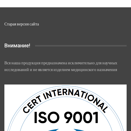
товара.
Старая версия сайта
Внимание!
Вся наша продукция предназначена исключительно для научных
исследований и не является изделием медицинского назначения