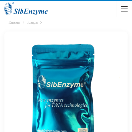
Главная
Товары