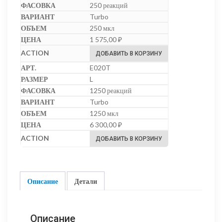
250 реакций
Turbo
250 мкл
1 575,00
₽
ДОБАВИТЬ В КОРЗИНУ
E020T
L
1250 реакций
Turbo
1250 мкл
6 300,00
₽
ДОБАВИТЬ В КОРЗИНУ
Описание
Детали
Описание