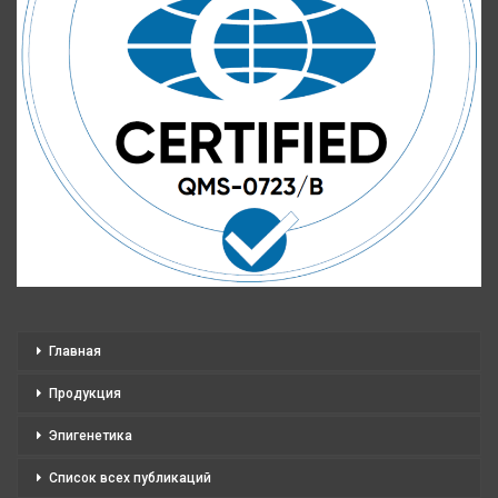
Главная
Продукция
Эпигенетика
Список всех публикаций