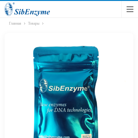
Главная
Товары