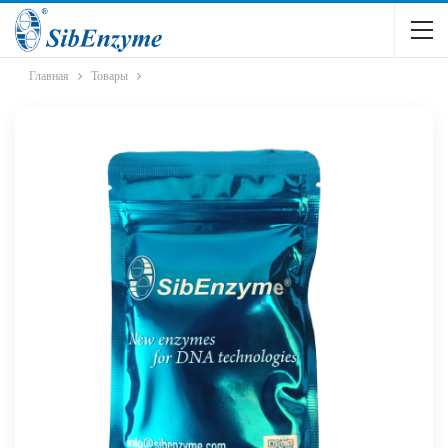
Главная
Товары