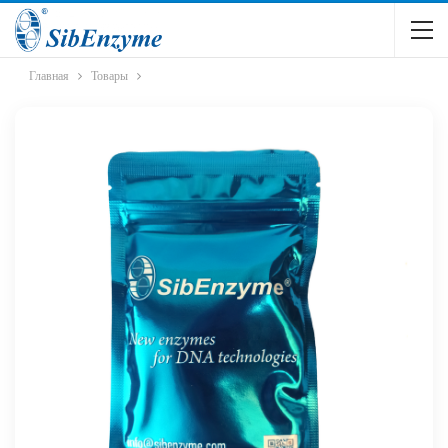
Главная
Товары