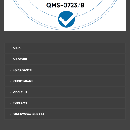
Main
Магазин
Epigenetics
Publications
About us
Contacts
SibEnzyme REBase