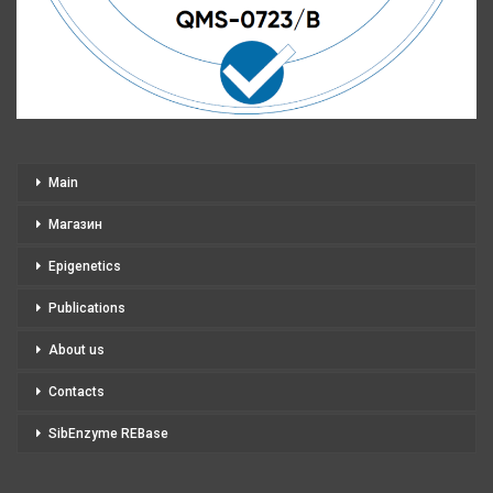
Main
Магазин
Epigenetics
Publications
About us
Contacts
SibEnzyme REBase