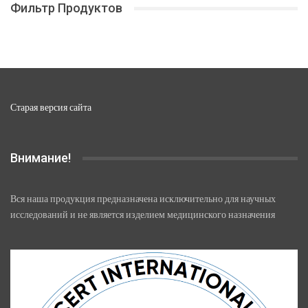
Фильтр Продуктов
выбрать
на
странице
товара.
Старая версия сайта
Внимание!
Вся наша продукция предназначена исключительно для научных
исследований и не является изделием медицинского назначения