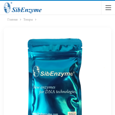
Главная
Товары