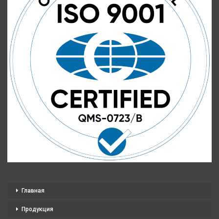
Главная
Продукция