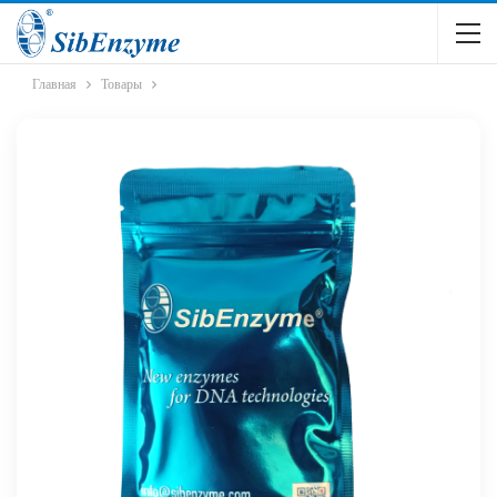
Главная
Товары