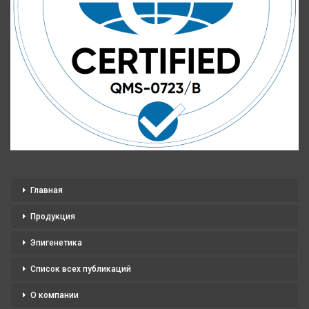
Главная
Продукция
Эпигенетика
Список всех публикаций
О компании