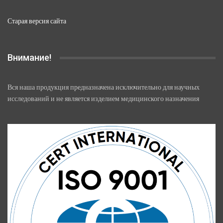
Старая версия сайта
Внимание!
Вся наша продукция предназначена исключительно для научных
исследований и не является изделием медицинского назначения