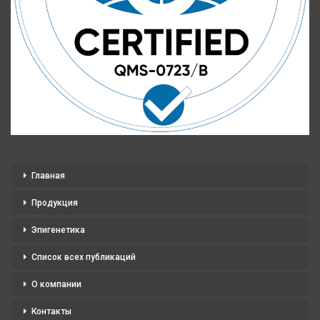
Главная
Продукция
Эпигенетика
Список всех публикаций
О компании
Контакты