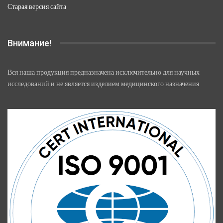
Старая версия сайта
Внимание!
Вся наша продукция предназначена исключительно для научных
исследований и не является изделием медицинского назначения