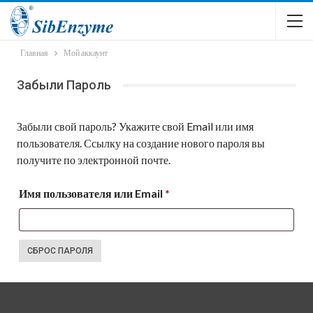
Главная
Мой аккаунт
Забыли Пароль
Забыли свой пароль? Укажите свой Email или имя
пользователя. Ссылку на создание нового пароля вы
получите по электронной почте.
Обязательно
Имя пользователя или Email
*
СБРОС ПАРОЛЯ