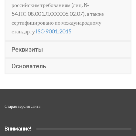
российским требованиям (лиц. №
54.НС.08.001.Л.000006.02.07), а также
сертифицировано по международному
стандарту
ISO 9001:2015
Реквизиты
Основатель
Старая версия сайта
Внимание!