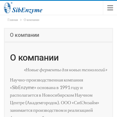
Главная
О компании
О компании
О компании
«Новые ферменты для новых технологий»
Научно-производственная компания
«SibEnzyme» основана в 1991 году и
располагается в Новосибирском Научном
Центре (Академгородок). ООО «СибЭнзайм»
занимается производством и реализацией