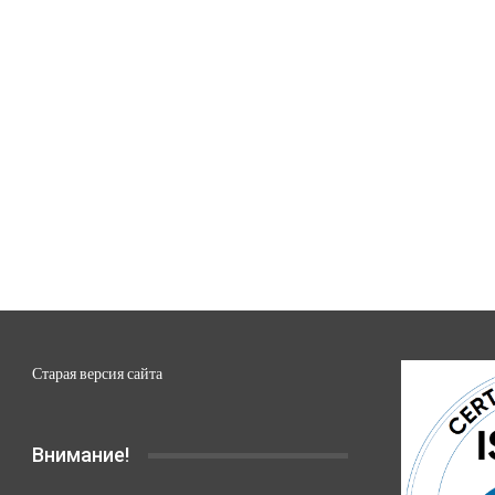
Старая версия сайта
Внимание!