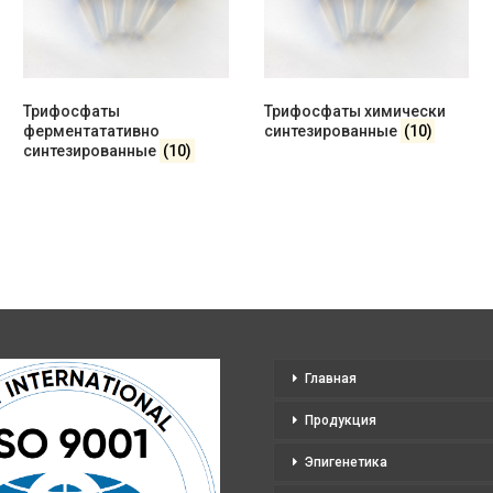
Трифосфаты
Трифосфаты химически
ферментатативно
синтезированные
(10)
синтезированные
(10)
Главная
Продукция
Эпигенетика