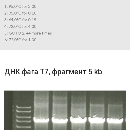
1: 95,0°C for 3:00
2: 95,0°C for 0:10
3: 64,0°C for 0:15
4: 72,0°C for 4:00
5: GOTO 2, 44 more times
6: 72,0°C for 1:00
ДНК фага Т7, фрагмент 5 kb