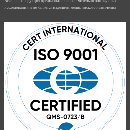
Вся наша продукция предназначена исключительно для научных
исследований и не является изделием медицинского назначения