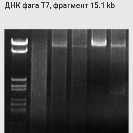
ДНК фага Т7, фрагмент 15.1 kb