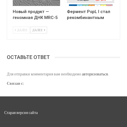
Новый продукт —
Фермент PspL I стал
геномная ДНК MRC-5
рекомбинантным
ДАЛЕЕ
ДАЛЕЕ
ОСТАВЬТЕ ОТВЕТ
Для отправки комментария вам необходимо
авторизоваться
.
Связан с:
Старая версия сайта