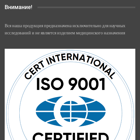
Внимание!
Вся наша продукция предназначена исключительно для научных
исследований и не является изделием медицинского назначения