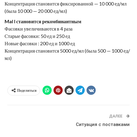
Концентрация становится фиксированной — 10 000 ед/мл
(была
10 000 — 20 000
ед/мл)
Mal I становится рекомбинантным
Фасовки увеличиваются в 4 раза
Старые фасовки: 50 ед и 250 ед
Новые фасовки : 200 ед и 1000 ед
Концентрация становится 5000 ед/мл (была
500 — 1000
ед/
мл)
Поделиться
ДАЛЕЕ
Cитуация с поставками