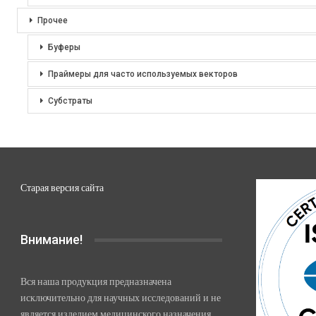
Прочее
Буферы
Праймеры для часто используемых векторов
Субстраты
Старая версия сайта
Внимание!
Вся наша продукция предназначена
исключительно для научных исследований и не
является изделием медицинского назначения