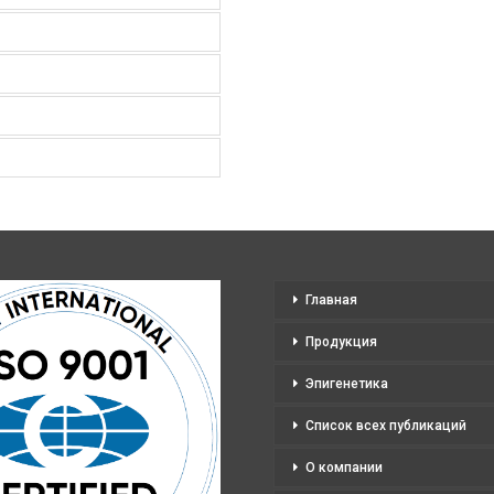
Главная
Продукция
Эпигенетика
Список всех публикаций
О компании