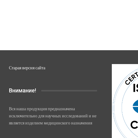
Старая версия сайта
Внимание!
Вся наша продукция предназначена
исключительно для научных исследований и не
является изделием медицинского назначения