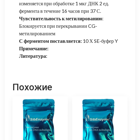
изменяется при обработке 1 мкг ДНК 2 ед.
фермента в течение 16 часов при 37 С.
Чувствительность к метилированию
:
Блокируется при перекрывании CG-
метилированием
С ферментом поставляется:
10 Х SE-буфер Y
Примечание:
Литература:
Похожие