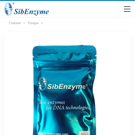
Главная
Товары