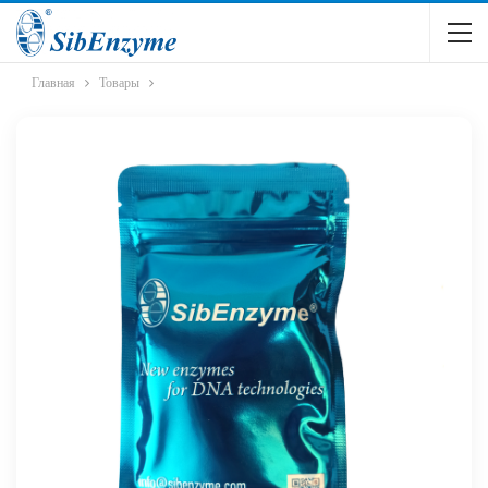
Главная
Товары