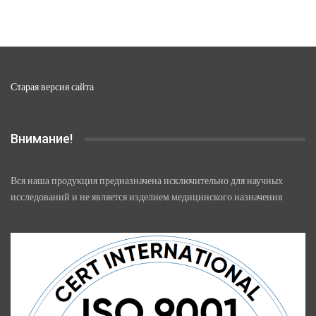
на
странице
товара.
Старая версия сайта
Внимание!
Вся наша продукция предназначена исключительно для научных
исследований и не является изделием медицинского назначения