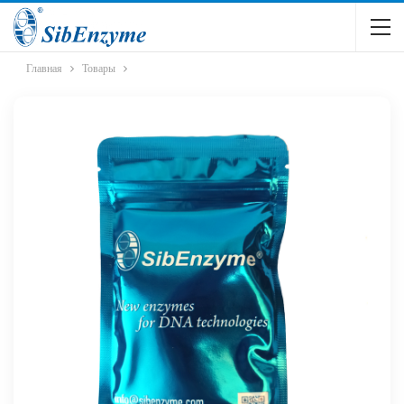
Главная
Товары