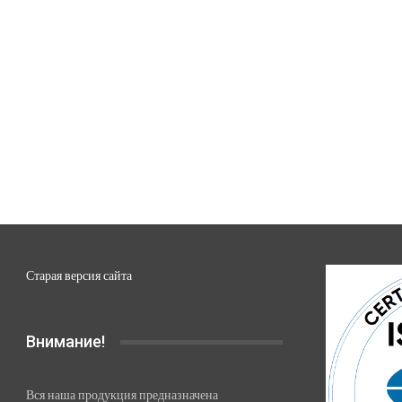
Старая версия сайта
Внимание!
Вся наша продукция предназначена