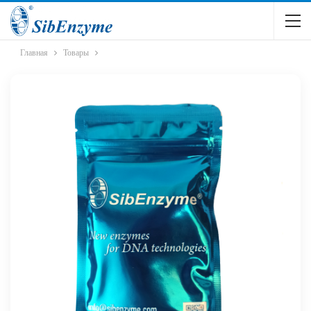
Главная
Товары