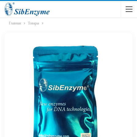
Главная
Товары