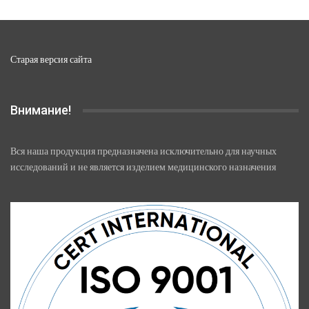
Старая версия сайта
Внимание!
Вся наша продукция предназначена исключительно для научных
исследований и не является изделием медицинского назначения