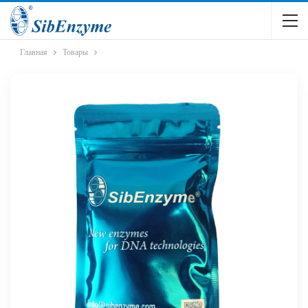
Главная
Товары