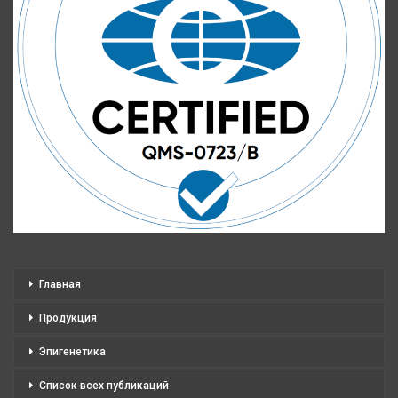
Главная
Продукция
Эпигенетика
Список всех публикаций