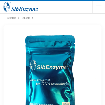
Главная
Товары