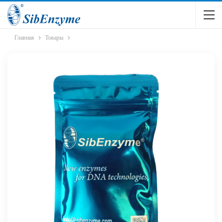
Главная
Товары