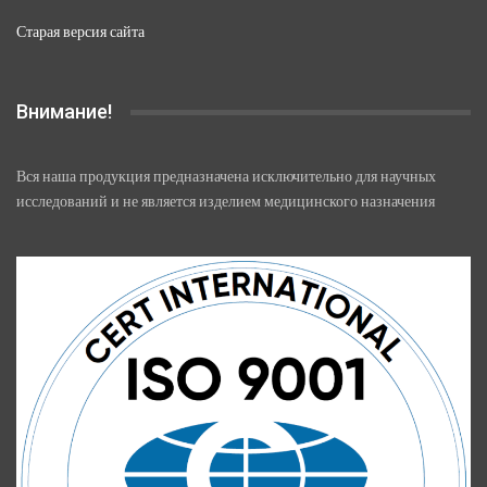
Старая версия сайта
Внимание!
Вся наша продукция предназначена исключительно для научных
исследований и не является изделием медицинского назначения