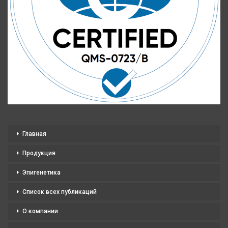
Главная
Продукция
Эпигенетика
Список всех публикаций
О компании