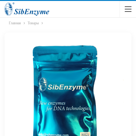
Главная
Товары