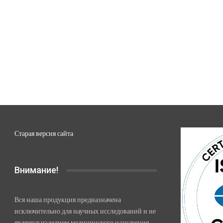
Старая версия сайта
Внимание!
Вся наша продукция предназначена
исключительно для научных исследований и не
является изделием медицинского назначения