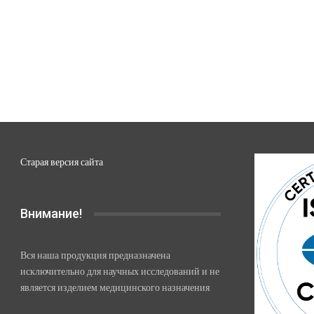
Старая версия сайта
Внимание!
Вся наша продукция предназначена
исключительно для научных исследований и не
является изделием медицинского назначения