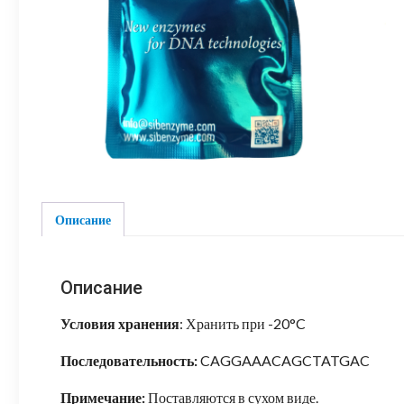
Описание
Описание
Условия хранения
: Хранить при -20°C
Последовательность:
CAGGAAACAGCTATGAC
Примечание:
Поставляются в сухом виде.