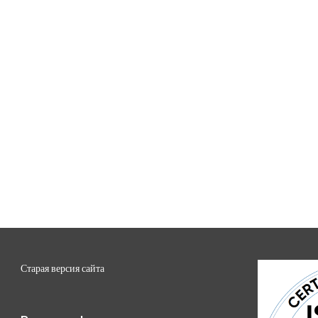
Старая версия сайта