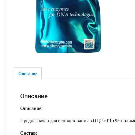
Описание
Описание
Описание:
Предназначен для использования в ПЦР с Pfu SE полим
Состав: