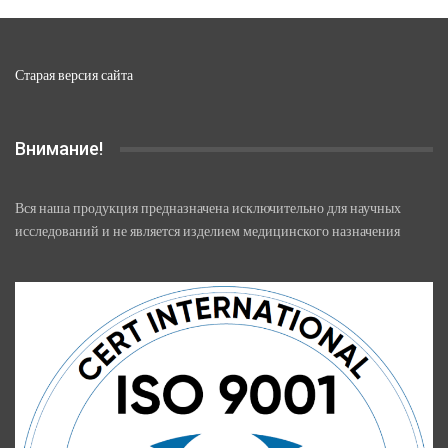
Старая версия сайта
Внимание!
Вся наша продукция предназначена исключительно для научных
исследований и не является изделием медицинского назначения