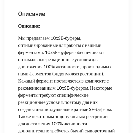
Описание
Описание:
Мы предлагаем 10хSE-буферы,
оптимизированные для работы с нашими
ферментами. 10хSE-буферы обеспечивают
оптимальные реакционные условия для
достижения 100% активности, производимых
нами ферментов (эндонуклеаз рестриции).
Каждый фермент поставляется в комплекте с
рекомендованным 10хSE-буфером. Некоторые
ферменты требуют специфические
реакционные условия, поэтому для них
созданы индивидуальные кратные SE-буферы.
Также некоторым эндонуклеазам рестриции
для достижения 100% активности
дополнительно требуется бычий сывороточный