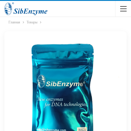
Главная
Товары