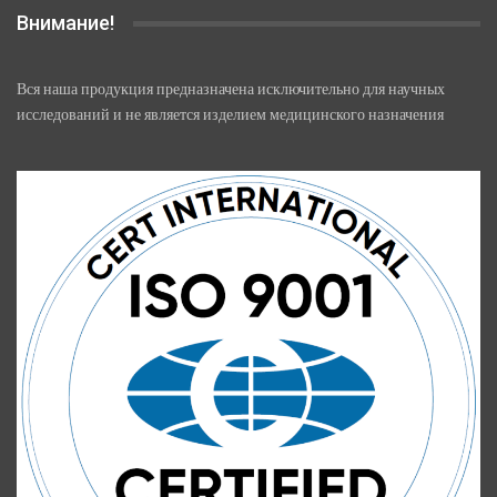
Внимание!
Вся наша продукция предназначена исключительно для научных
исследований и не является изделием медицинского назначения