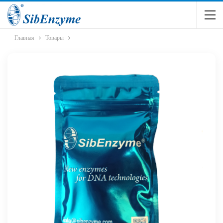
Главная
Товары