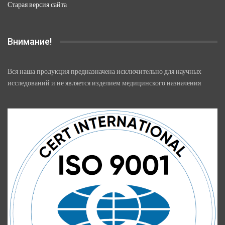
Старая версия сайта
Внимание!
Вся наша продукция предназначена исключительно для научных
исследований и не является изделием медицинского назначения