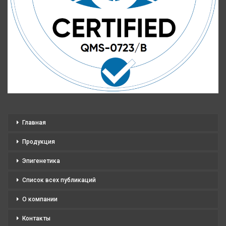
Главная
Продукция
Эпигенетика
Список всех публикаций
О компании
Контакты