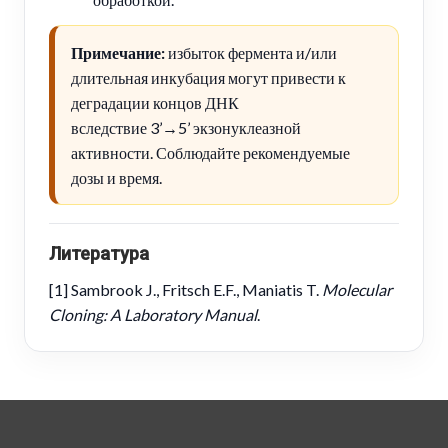
Примечание:
избыток фермента и/или
длительная инкубация могут привести к
деградации концов ДНК
вследствие 3’→5’ экзонуклеазной
активности. Соблюдайте рекомендуемые
дозы и время.
Литература
[1] Sambrook J., Fritsch E.F., Maniatis T.
Molecular
Cloning: A Laboratory Manual
.