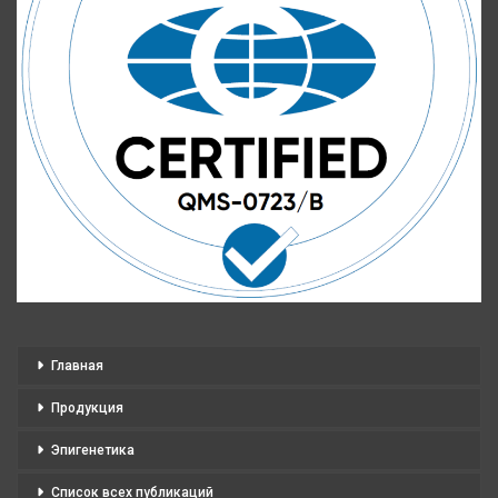
Главная
Продукция
Эпигенетика
Список всех публикаций