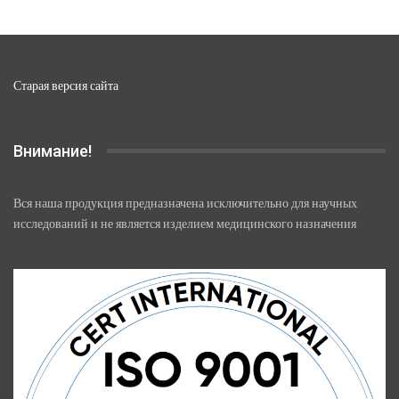
Старая версия сайта
Внимание!
Вся наша продукция предназначена исключительно для научных
исследований и не является изделием медицинского назначения