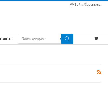
Войти/зарегистр.
Поиск
нтакты
Товаров