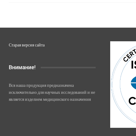
Старая версия сайта
Внимание!
Вся наша продукция предназначена
исключительно для научных исследований и не
является изделием медицинского назначения