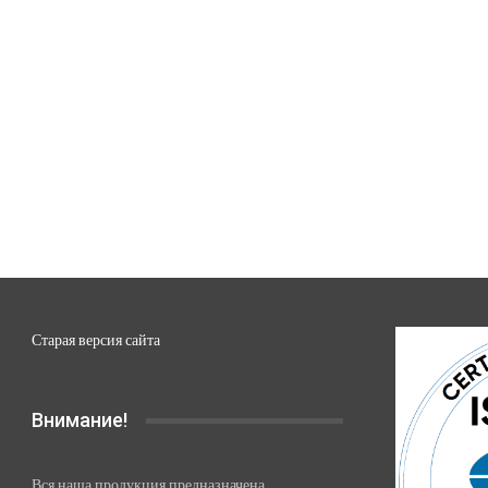
Старая версия сайта
Внимание!
Вся наша продукция предназначена