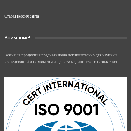
Старая версия сайта
Внимание!
Вся наша продукция предназначена исключительно для научных
исследований и не является изделием медицинского назначения