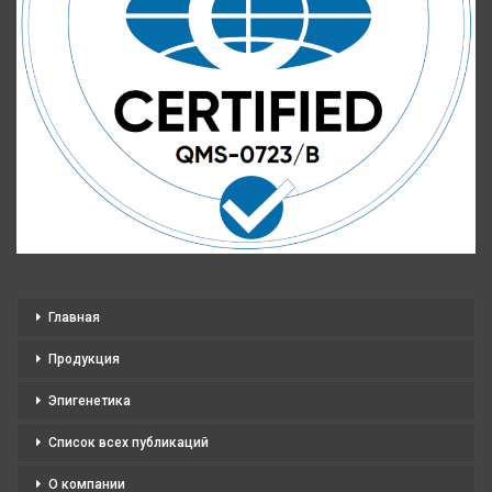
Главная
Продукция
Эпигенетика
Список всех публикаций
О компании