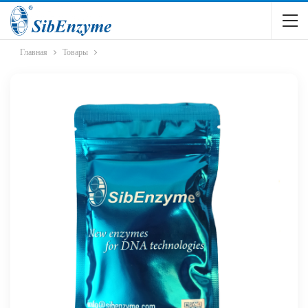
Главная
Товары